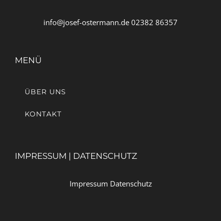
info@josef-ostermann.de 02382 86357
MENÜ
ÜBER UNS
KONTAKT
IMPRESSUM | DATENSCHUTZ
Impressum
Datenschutz