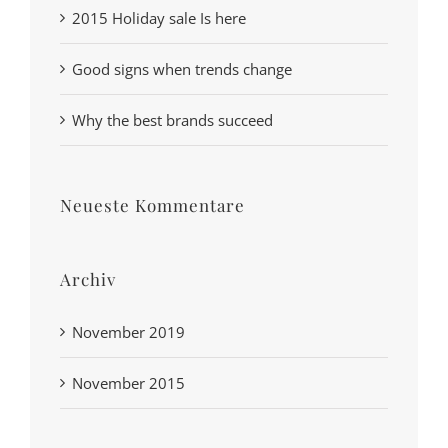
2015 Holiday sale Is here
Good signs when trends change
Why the best brands succeed
Neueste Kommentare
Archiv
November 2019
November 2015