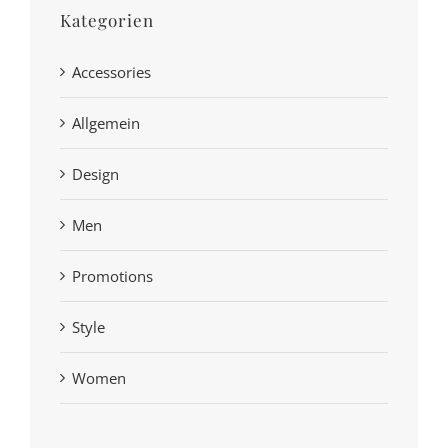
Kategorien
Accessories
Allgemein
Design
Men
Promotions
Style
Women