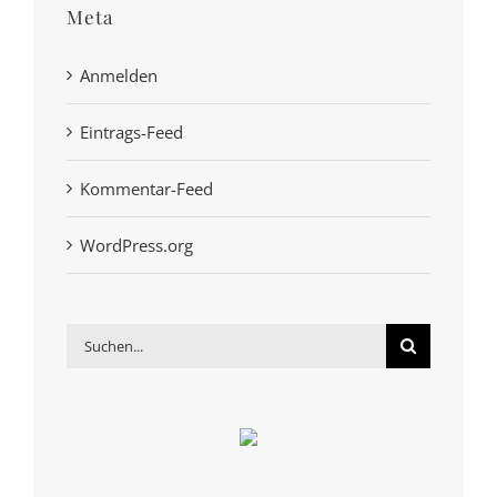
Meta
Anmelden
Eintrags-Feed
Kommentar-Feed
WordPress.org
Suche
nach: