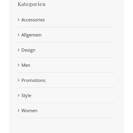
Kategorien
Accessories
Allgemein
Design
Men
Promotions
Style
Women