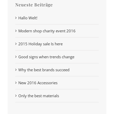
Neueste Beiträge
Hallo Welt!
Modern shop charity event 2016
2015 Holiday sale Is here
Good signs when trends change
Why the best brands succeed
New 2016 Accessories
Only the best materials