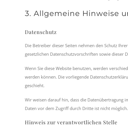
3. Allgemeine Hinweise u
Datenschutz
Die Betreiber dieser Seiten nehmen den Schutz Ihre
gesetzlichen Datenschutzvorschriften sowie dieser 
Wenn Sie diese Website benutzen, werden verschied
werden können. Die vorliegende Datenschutzerklärun
geschieht.
Wir weisen darauf hin, dass die Datenübertragung im
Daten vor dem Zugriff durch Dritte ist nicht möglich.
Hinweis zur verantwortlichen Stelle