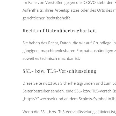
Im Falle von Verstößen gegen die DSGVO steht den B
Aufenthalts, ihres Arbeitsplatzes oder des Orts de
gerichtlicher Rechtsbehelfe.
Recht auf Datenübertragbarkeit
Sie haben das Recht, Daten, die wir auf Grundlage Ihr
gängigen, maschinenlesbaren Format aushändigen zu 
soweit es technisch machbar ist.
SSL- bzw. TLS-Verschlüsselung
Diese Seite nutzt aus Sicherheitsgründen und zum Sc
Seitenbetreiber senden, eine SSL- bzw. TLS-Verschlü
„https://“ wechselt und an dem Schloss-Symbol in Ih
Wenn die SSL- bzw. TLS-Verschlüsselung aktiviert ist