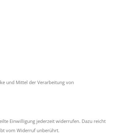
cke und Mittel der Verarbeitung von
ilte Einwilligung jederzeit widerrufen. Dazu reicht
eibt vom Widerruf unberührt.