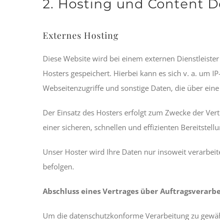
2. Hosting und Content D
Externes Hosting
Diese Website wird bei einem externen Dienstleister
Hosters gespeichert. Hierbei kann es sich v. a. um
Webseitenzugriffe und sonstige Daten, die über eine
Der Einsatz des Hosters erfolgt zum Zwecke der Vert
einer sicheren, schnellen und effizienten Bereitstell
Unser Hoster wird Ihre Daten nur insoweit verarbeite
befolgen.
Abschluss eines Vertrages über Auftragsverarb
Um die datenschutzkonforme Verarbeitung zu gewähr