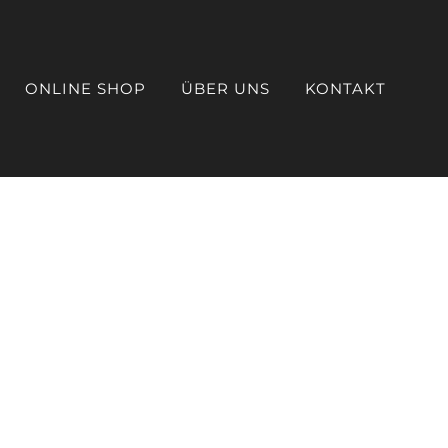
ONLINE SHOP
ÜBER UNS
KONTAKT