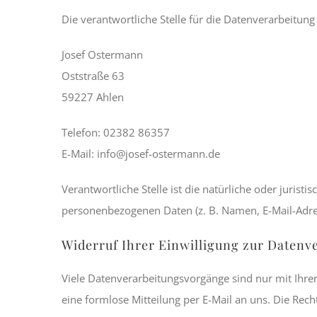
Die verantwortliche Stelle für die Datenverarbeitung 
Josef Ostermann
Oststraße 63
59227 Ahlen
Telefon: 02382 86357
E-Mail: info@josef-ostermann.de
Verantwortliche Stelle ist die natürliche oder juris
personenbezogenen Daten (z. B. Namen, E-Mail-Adres
Widerruf Ihrer Einwilligung zur Datenv
Viele Datenverarbeitungsvorgänge sind nur mit Ihrer 
eine formlose Mitteilung per E-Mail an uns. Die Rec