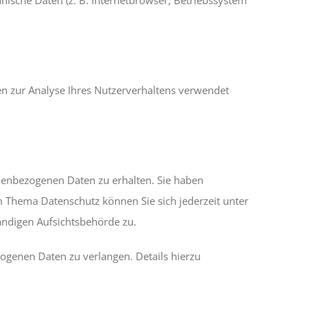
nen zur Analyse Ihres Nutzerverhaltens verwendet
onenbezogenen Daten zu erhalten. Sie haben
m Thema Datenschutz können Sie sich jederzeit unter
ndigen Aufsichtsbehörde zu.
genen Daten zu verlangen. Details hierzu