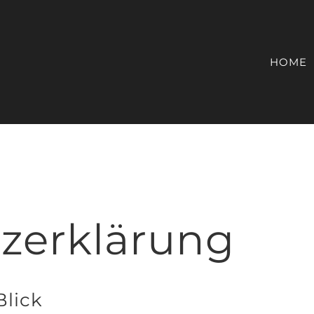
HOME
zerklärung
Blick