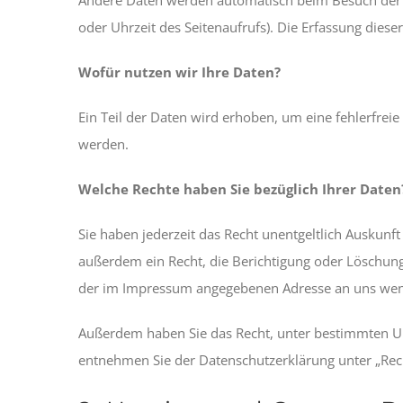
oder Uhrzeit des Seitenaufrufs). Die Erfassung diese
Wofür nutzen wir Ihre Daten?
Ein Teil der Daten wird erhoben, um eine fehlerfrei
werden.
Welche Rechte haben Sie bezüglich Ihrer Daten
Sie haben jederzeit das Recht unentgeltlich Auskun
außerdem ein Recht, die Berichtigung oder Löschung
der im Impressum angegebenen Adresse an uns wende
Außerdem haben Sie das Recht, unter bestimmten Um
entnehmen Sie der Datenschutzerklärung unter „Rech