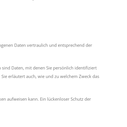
zogenen Daten vertraulich und entsprechend der
d Daten, mit denen Sie persönlich identifiziert
 Sie erläutert auch, wie und zu welchem Zweck das
cken aufweisen kann. Ein lückenloser Schutz der