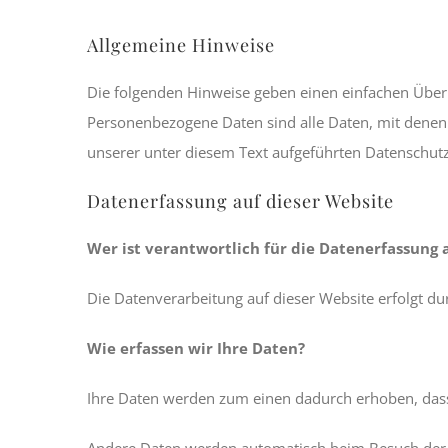
Allgemeine Hinweise
Die folgenden Hinweise geben einen einfachen Über
Personenbezogene Daten sind alle Daten, mit denen
unserer unter diesem Text aufgeführten Datenschutz
Datenerfassung auf dieser Website
Wer ist verantwortlich für die Datenerfassung 
Die Datenverarbeitung auf dieser Website erfolgt 
Wie erfassen wir Ihre Daten?
Ihre Daten werden zum einen dadurch erhoben, dass S
Andere Daten werden automatisch beim Besuch der We